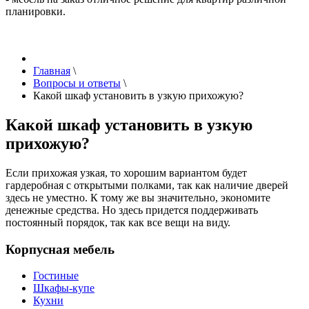
планировки.
Главная
\
Вопросы и ответы
\
Какой шкаф установить в узкую прихожую?
Какой шкаф установить в узкую
прихожую?
Если прихожая узкая, то хорошим вариантом будет
гардеробная с открытыми полками, так как наличие дверей
здесь не уместно. К тому же вы значительно, экономите
денежные средства. Но здесь придется поддерживать
постоянный порядок, так как все вещи на виду.
Корпусная мебель
Гостиные
Шкафы-купе
Кухни