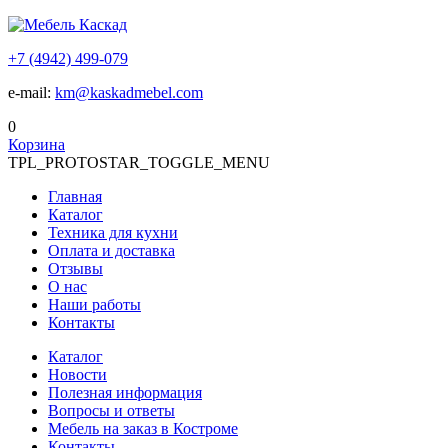
+7 (4942) 499-079
e-mail:
km@kaskadmebel.com
0
Корзина
TPL_PROTOSTAR_TOGGLE_MENU
Главная
Каталог
Техника для кухни
Оплата и доставка
Отзывы
О нас
Наши работы
Контакты
Каталог
Новости
Полезная информация
Вопросы и ответы
Мебель на заказ в Костроме
Контакты