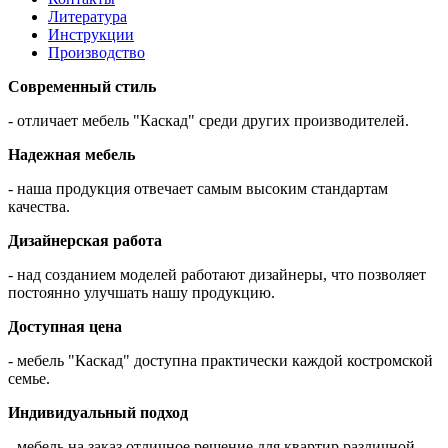
Литература
Инструкции
Производство
Современный стиль
- отличает мебель "Каскад" среди других производителей.
Надежная мебель
- наша продукция отвечает самым высоким стандартам
качества.
Дизайнерская работа
- над созданием моделей работают дизайнеры, что позволяет
постоянно улучшать нашу продукцию.
Доступная цена
- мебель "Каскад" доступна практически каждой костромской
семье.
Индивидуальный подход
- мебель на заказ отличное решение для квартир различной