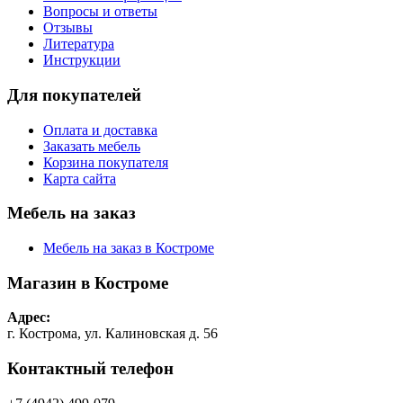
Вопросы и ответы
Отзывы
Литература
Инструкции
Для покупателей
Оплата и доставка
Заказать мебель
Корзина покупателя
Карта сайта
Мебель на заказ
Мебель на заказ в Костроме
Магазин в Костроме
Адрес:
г. Кострома, ул. Калиновская д. 56
Контактный телефон