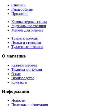
Спальни
Гардеробные
Прихожие
Компьютерные столы
Журнальные столики
Мебель для бизнеса
Тумбы и комоды
Полки и стеллажи
Туалетные столики
О магазине
Каталог мебели
Техника для кухни
О нас
Производство
Контакты
Информация
Новости
Полезная информация