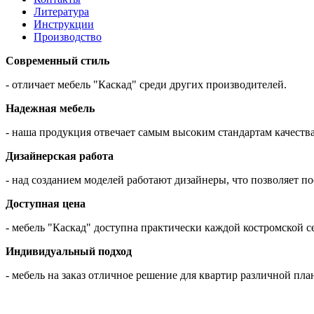
Литература
Инструкции
Производство
Современный стиль
- отличает мебель "Каскад" среди других производителей.
Надежная мебель
- наша продукция отвечает самым высоким стандартам качества
Дизайнерская работа
- над созданием моделей работают дизайнеры, что позволяет 
Доступная цена
- мебель "Каскад" доступна практически каждой костромской с
Индивидуальный подход
- мебель на заказ отличное решение для квартир различной пла