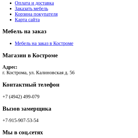
Оплата и доставка
Заказать мебель
Корзина покупателя
Карта сайта
Мебель на заказ
Мебель на заказ в Костроме
Магазин в Костроме
Адрес:
г. Кострома, ул. Калиновская д. 56
Контактный телефон
+7 (4942) 499-079
Вызов замерщика
+7-915-907-53-54
Мы в соц.сетях