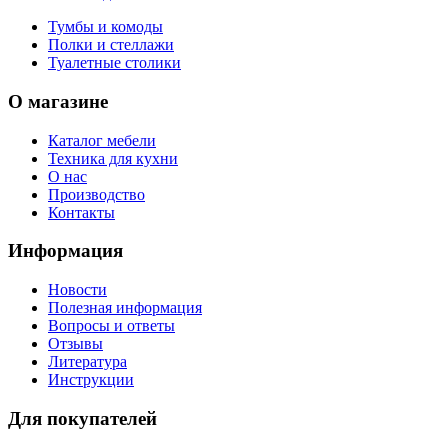
Тумбы и комоды
Полки и стеллажи
Туалетные столики
О магазине
Каталог мебели
Техника для кухни
О нас
Производство
Контакты
Информация
Новости
Полезная информация
Вопросы и ответы
Отзывы
Литература
Инструкции
Для покупателей