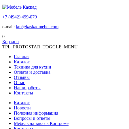
+7 (4942) 499-079
e-mail:
km@kaskadmebel.com
0
Корзина
TPL_PROTOSTAR_TOGGLE_MENU
Главная
Каталог
Техника для кухни
Оплата и доставка
Отзывы
О нас
Наши работы
Контакты
Каталог
Новости
Полезная информация
Вопросы и ответы
Мебель на заказ в Костроме
Контакты