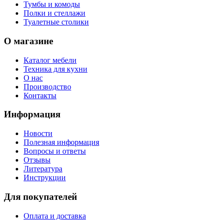
Тумбы и комоды
Полки и стеллажи
Туалетные столики
О магазине
Каталог мебели
Техника для кухни
О нас
Производство
Контакты
Информация
Новости
Полезная информация
Вопросы и ответы
Отзывы
Литература
Инструкции
Для покупателей
Оплата и доставка