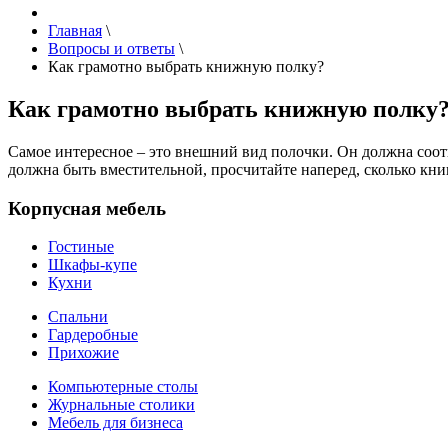
Главная
\
Вопросы и ответы
\
Как грамотно выбрать книжную полку?
Как грамотно выбрать книжную полку
Самое интересное – это внешний вид полочки. Он должна соот
должна быть вместительной, просчитайте наперед, сколько кни
Корпусная мебель
Гостиные
Шкафы-купе
Кухни
Спальни
Гардеробные
Прихожие
Компьютерные столы
Журнальные столики
Мебель для бизнеса