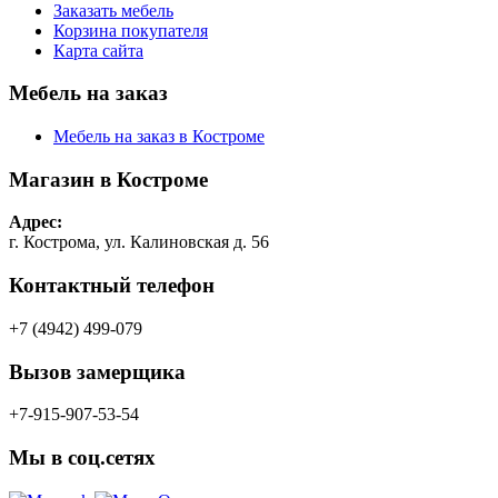
Заказать мебель
Корзина покупателя
Карта сайта
Мебель на заказ
Мебель на заказ в Костроме
Магазин в Костроме
Адрес:
г. Кострома, ул. Калиновская д. 56
Контактный телефон
+7 (4942) 499-079
Вызов замерщика
+7-915-907-53-54
Мы в соц.сетях