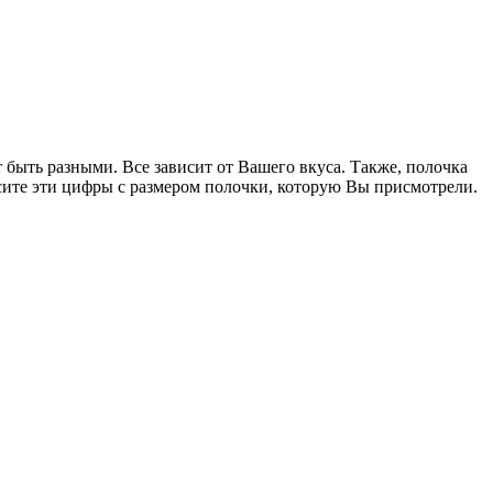
быть разными. Все зависит от Вашего вкуса. Также, полочка
несите эти цифры с размером полочки, которую Вы присмотрели.