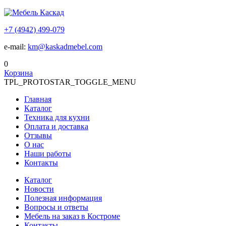
+7 (4942) 499-079
e-mail:
km@kaskadmebel.com
0
Корзина
TPL_PROTOSTAR_TOGGLE_MENU
Главная
Каталог
Техника для кухни
Оплата и доставка
Отзывы
О нас
Наши работы
Контакты
Каталог
Новости
Полезная информация
Вопросы и ответы
Мебель на заказ в Костроме
Контакты