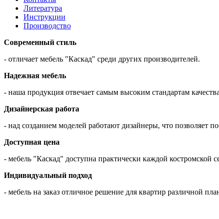
Литература
Инструкции
Производство
Современный стиль
- отличает мебель "Каскад" среди других производителей.
Надежная мебель
- наша продукция отвечает самым высоким стандартам качества
Дизайнерская работа
- над созданием моделей работают дизайнеры, что позволяет 
Доступная цена
- мебель "Каскад" доступна практически каждой костромской с
Индивидуальный подход
- мебель на заказ отличное решение для квартир различной пла