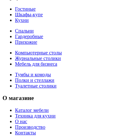
Гостиные
Шкафы-купе
Кухни
Спальни
Гардеробные
Прихожие
Компьютерные столы
Журнальные столики
Мебель для бизнеса
Тумбы и комоды
Полки и стеллажи
Туалетные столики
О магазине
Каталог мебели
Техника для кухни
О нас
Производство
Контакты