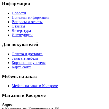
Информация
Новости
Полезная информация
Вопросы и ответы
Отзывы
Литература
Инструкции
Для покупателей
Оплата и доставка
Заказать мебель
Корзина покупателя
Карта сайта
Мебель на заказ
Мебель на заказ в Костроме
Магазин в Костроме
Адрес:
г. Кострома, ул. Калиновская д. 56