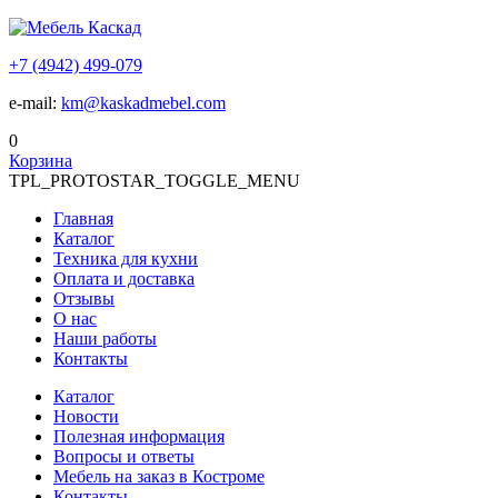
+7 (4942) 499-079
e-mail:
km@kaskadmebel.com
0
Корзина
TPL_PROTOSTAR_TOGGLE_MENU
Главная
Каталог
Техника для кухни
Оплата и доставка
Отзывы
О нас
Наши работы
Контакты
Каталог
Новости
Полезная информация
Вопросы и ответы
Мебель на заказ в Костроме
Контакты