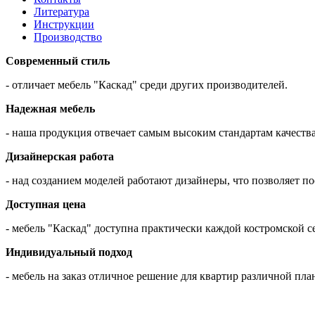
Литература
Инструкции
Производство
Современный стиль
- отличает мебель "Каскад" среди других производителей.
Надежная мебель
- наша продукция отвечает самым высоким стандартам качества
Дизайнерская работа
- над созданием моделей работают дизайнеры, что позволяет 
Доступная цена
- мебель "Каскад" доступна практически каждой костромской с
Индивидуальный подход
- мебель на заказ отличное решение для квартир различной пла