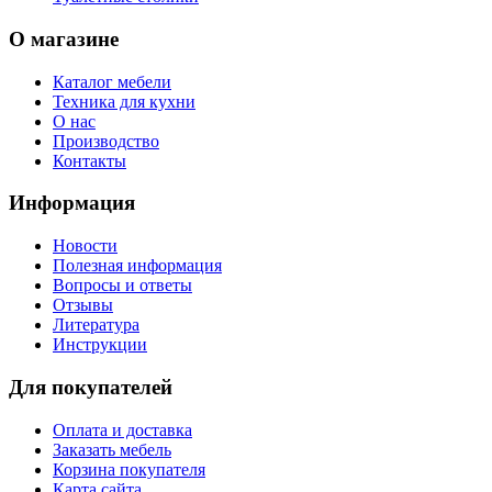
О магазине
Каталог мебели
Техника для кухни
О нас
Производство
Контакты
Информация
Новости
Полезная информация
Вопросы и ответы
Отзывы
Литература
Инструкции
Для покупателей
Оплата и доставка
Заказать мебель
Корзина покупателя
Карта сайта