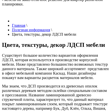
планировки.
Главная
\
Полезная информация
\
Цвета, текстуры, декор ЛДСП мебели
Цвета, текстуры, декор ЛДСП мебели
Существует большое количество вариантов оформления
ЛДСП, которая используется в производстве корпусной
мебели. Ниже представлено большинство возможных текстур
данного материала. Также широкий ассортимент представлен
в офисе мебельной компании Каскад. Наши дизайнеры
покажут вам варианты расцветок материалов мебели.
Мы знаем, что ДСП производится из древесных опилок
различных деревьев методом склейки специальным составом
и прессования. Название ламинированной древесно
стружечной плиты, характеризует то, что данный материал
покрыт ламинированным слоем, который подражает текстуре
настоящего дерева, например Бук, Дуб, Клён, Ольха, Вишня,