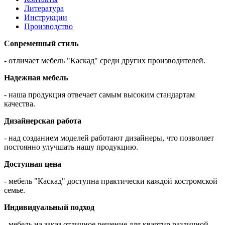
Литература
Инструкции
Производство
Современный стиль
- отличает мебель "Каскад" среди других производителей.
Надежная мебель
- наша продукция отвечает самым высоким стандартам
качества.
Дизайнерская работа
- над созданием моделей работают дизайнеры, что позволяет
постоянно улучшать нашу продукцию.
Доступная цена
- мебель "Каскад" доступна практически каждой костромской
семье.
Индивидуальный подход
- мебель на заказ отличное решение для квартир различной