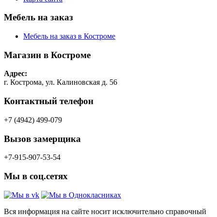
Мебель на заказ
Мебель на заказ в Костроме
Магазин в Костроме
Адрес:
г. Кострома, ул. Калиновская д. 56
Контактный телефон
+7 (4942) 499-079
Вызов замерщика
+7-915-907-53-54
Мы в соц.сетях
Вся информация на сайте носит исключительно справочный