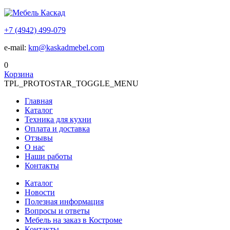
+7 (4942) 499-079
e-mail:
km@kaskadmebel.com
0
Корзина
TPL_PROTOSTAR_TOGGLE_MENU
Главная
Каталог
Техника для кухни
Оплата и доставка
Отзывы
О нас
Наши работы
Контакты
Каталог
Новости
Полезная информация
Вопросы и ответы
Мебель на заказ в Костроме
Контакты