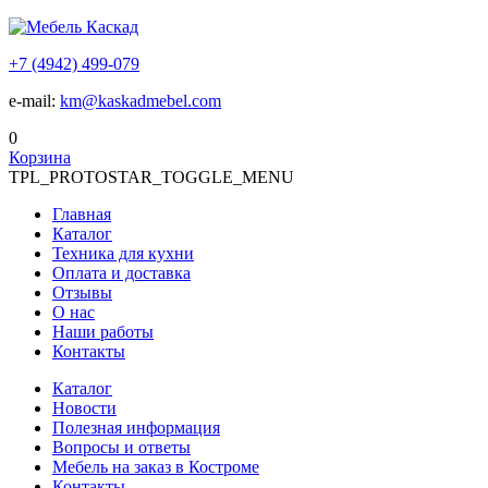
+7 (4942) 499-079
e-mail:
km@kaskadmebel.com
0
Корзина
TPL_PROTOSTAR_TOGGLE_MENU
Главная
Каталог
Техника для кухни
Оплата и доставка
Отзывы
О нас
Наши работы
Контакты
Каталог
Новости
Полезная информация
Вопросы и ответы
Мебель на заказ в Костроме
Контакты