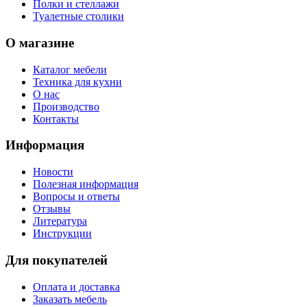
Полки и стеллажи
Туалетные столики
О магазине
Каталог мебели
Техника для кухни
О нас
Производство
Контакты
Информация
Новости
Полезная информация
Вопросы и ответы
Отзывы
Литература
Инструкции
Для покупателей
Оплата и доставка
Заказать мебель