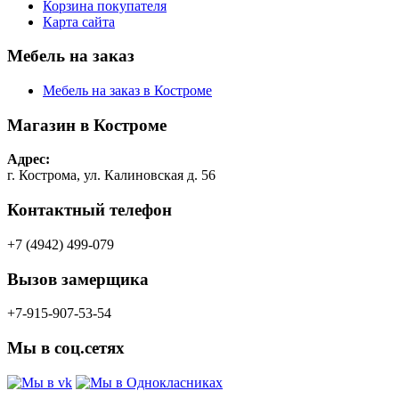
Корзина покупателя
Карта сайта
Мебель на заказ
Мебель на заказ в Костроме
Магазин в Костроме
Адрес:
г. Кострома, ул. Калиновская д. 56
Контактный телефон
+7 (4942) 499-079
Вызов замерщика
+7-915-907-53-54
Мы в соц.сетях