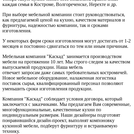
каждая семья в Костроме, Волгореченске, Нерехте и др.
При выборе мебельной компании стоит руководствоваться,
как предлагаемой ценой на кухню, качеством материалов и
фурнитуры, надежностью компании, так и сроками
изготовления.
У некоторых фирм сроки изготовления могут достигать от 1-2
месяцев и постоянно сдвигаться по тем или иным причинам.
Мебельная компания "Каскад" занимается производством
мебели на протяжении 10 лет. Мы строго следим за качеством
выпускаемой продукции. Наша мебель
отвечает запросам даже самых требовательных костромичей.
Новое мебельное оборудование, налаженная логистика
поставок сырья, квалифицированный персонал позволяют
уменьшить сроки изготовления продукции.
Компания "Каскад" соблюдает условия договора, который
заключается с заказчиками. Мы предлагаем Вам современные,
многофункциональные, качественные кухни по
индивидуальным размерам. Наши дизайнеры подготовят
понравившийся дизайн-проект, выполнят компоновку
кухонной мебели, подберут фурнитуру и встраиваемую
технику.