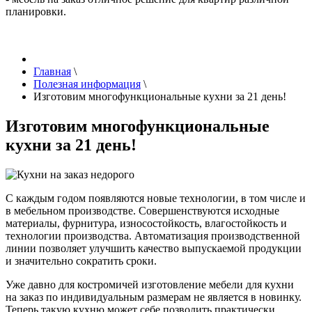
планировки.
Главная
\
Полезная информация
\
Изготовим многофункциональные кухни за 21 день!
Изготовим многофункциональные
кухни за 21 день!
С каждым годом появляются новые технологии, в том числе и
в мебельном производстве. Совершенствуются исходные
материалы, фурнитура, износостойкость, влагостойкость и
технологии производства. Автоматизация производственной
линии позволяет улучшить качество выпускаемой продукции
и значительно сократить сроки.
Уже давно для костромичей изготовление мебели для кухни
на заказ по индивидуальным размерам не является в новинку.
Теперь такую кухню может себе позволить практически