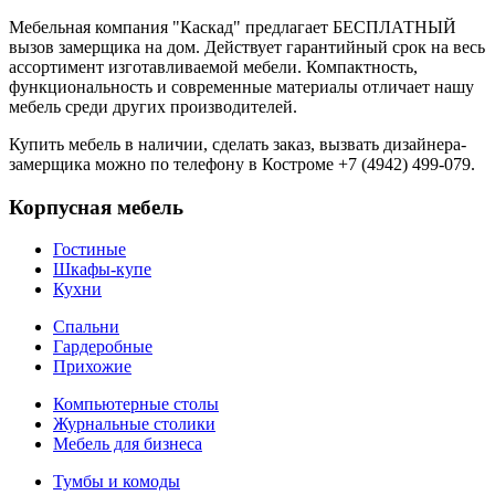
Мебельная компания "Каскад" предлагает БЕСПЛАТНЫЙ
вызов замерщика на дом. Действует гарантийный срок на весь
ассортимент изготавливаемой мебели. Компактность,
функциональность и современные материалы отличает нашу
мебель среди других производителей.
Купить мебель в наличии, сделать заказ, вызвать дизайнера-
замерщика можно по телефону в Костроме +7 (4942) 499-079.
Корпусная мебель
Гостиные
Шкафы-купе
Кухни
Спальни
Гардеробные
Прихожие
Компьютерные столы
Журнальные столики
Мебель для бизнеса
Тумбы и комоды