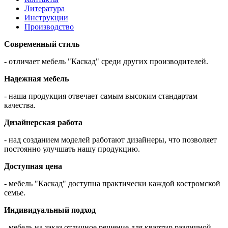
Литература
Инструкции
Производство
Современный стиль
- отличает мебель "Каскад" среди других производителей.
Надежная мебель
- наша продукция отвечает самым высоким стандартам
качества.
Дизайнерская работа
- над созданием моделей работают дизайнеры, что позволяет
постоянно улучшать нашу продукцию.
Доступная цена
- мебель "Каскад" доступна практически каждой костромской
семье.
Индивидуальный подход
- мебель на заказ отличное решение для квартир различной