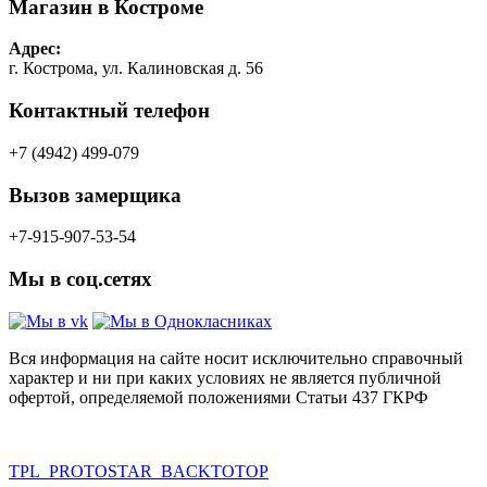
Магазин в Костроме
Адрес:
г. Кострома, ул. Калиновская д. 56
Контактный телефон
+7 (4942) 499-079
Вызов замерщика
+7-915-907-53-54
Мы в соц.сетях
Вся информация на сайте носит исключительно справочный
характер и ни при каких условиях не является публичной
офертой, определяемой положениями Статьи 437 ГКРФ
TPL_PROTOSTAR_BACKTOTOP