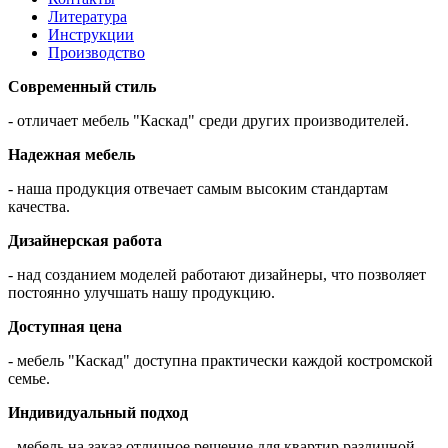
Литература
Инструкции
Производство
Современный стиль
- отличает мебель "Каскад" среди других производителей.
Надежная мебель
- наша продукция отвечает самым высоким стандартам
качества.
Дизайнерская работа
- над созданием моделей работают дизайнеры, что позволяет
постоянно улучшать нашу продукцию.
Доступная цена
- мебель "Каскад" доступна практически каждой костромской
семье.
Индивидуальный подход
- мебель на заказ отличное решение для квартир различной