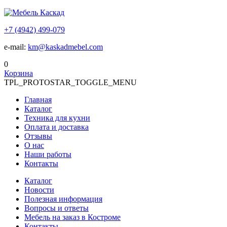
+7 (4942) 499-079
e-mail:
km@kaskadmebel.com
0
Корзина
TPL_PROTOSTAR_TOGGLE_MENU
Главная
Каталог
Техника для кухни
Оплата и доставка
Отзывы
О нас
Наши работы
Контакты
Каталог
Новости
Полезная информация
Вопросы и ответы
Мебель на заказ в Костроме
Контакты