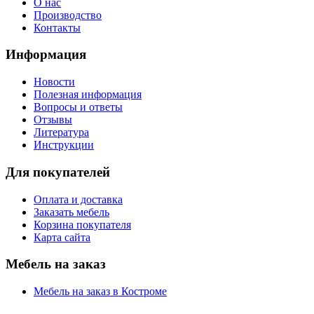
О нас
Производство
Контакты
Информация
Новости
Полезная информация
Вопросы и ответы
Отзывы
Литература
Инструкции
Для покупателей
Оплата и доставка
Заказать мебель
Корзина покупателя
Карта сайта
Мебель на заказ
Мебель на заказ в Костроме