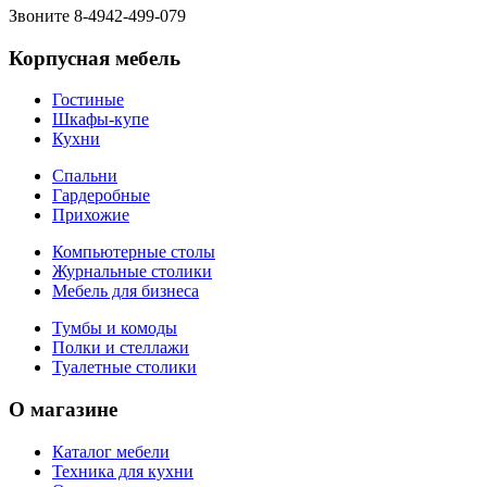
Звоните 8-4942-499-079
Корпусная мебель
Гостиные
Шкафы-купе
Кухни
Спальни
Гардеробные
Прихожие
Компьютерные столы
Журнальные столики
Мебель для бизнеса
Тумбы и комоды
Полки и стеллажи
Туалетные столики
О магазине
Каталог мебели
Техника для кухни