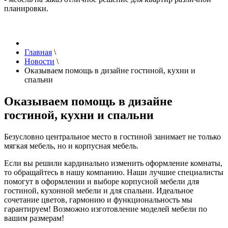
планировки.
Главная
\
Новости
\
Оказываем помощь в дизайне гостиной, кухни и
спальни
Оказываем помощь в дизайне
гостиной, кухни и спальни
Безусловно центральное место в гостиной занимает не только
мягкая мебель, но и корпусная мебель.
Если вы решили кардинально изменить оформление комнаты,
то обращайтесь в нашу компанию. Наши лучшие специалисты
помогут в оформлении и выборе корпусной мебели для
гостиной, кухонной мебели и для спальни. Идеальное
сочетание цветов, гармонию и функциональность мы
гарантируем! Возможно изготовление моделей мебели по
вашим размерам!