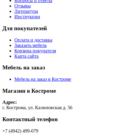
Вопросы и ответы
Отзывы
Литература
Инструкции
Для покупателей
Оплата и доставка
Заказать мебель
Корзина покупателя
Карта сайта
Мебель на заказ
Мебель на заказ в Костроме
Магазин в Костроме
Адрес:
г. Кострома, ул. Калиновская д. 56
Контактный телефон
+7 (4942) 499-079