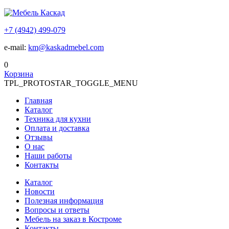
+7 (4942) 499-079
e-mail:
km@kaskadmebel.com
0
Корзина
TPL_PROTOSTAR_TOGGLE_MENU
Главная
Каталог
Техника для кухни
Оплата и доставка
Отзывы
О нас
Наши работы
Контакты
Каталог
Новости
Полезная информация
Вопросы и ответы
Мебель на заказ в Костроме
Контакты