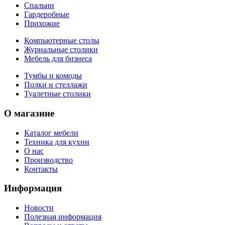
Спальни
Гардеробные
Прихожие
Компьютерные столы
Журнальные столики
Мебель для бизнеса
Тумбы и комоды
Полки и стеллажи
Туалетные столики
О магазине
Каталог мебели
Техника для кухни
О нас
Производство
Контакты
Информация
Новости
Полезная информация