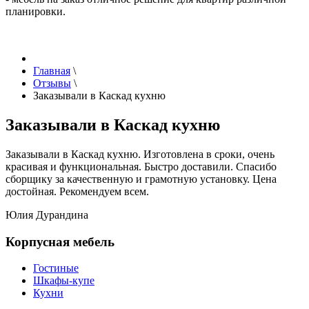
планировки.
Главная
\
Отзывы
\
Заказывали в Каскад кухню
Заказывали в Каскад кухню
Заказывали в Каскад кухню. Изготовлена в сроки, очень
красивая и функциональная. Быстро доставили. Спасибо
сборщику за качественную и грамотную установку. Цена
достойная. Рекомендуем всем.
Юлия Дурандина
Корпусная мебель
Гостиные
Шкафы-купе
Кухни