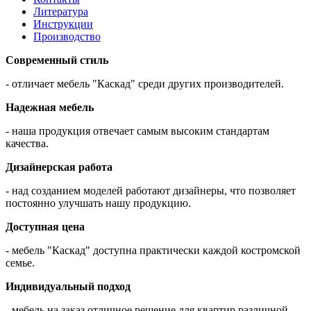
Литература
Инструкции
Производство
Современный стиль
- отличает мебель "Каскад" среди других производителей.
Надежная мебель
- наша продукция отвечает самым высоким стандартам
качества.
Дизайнерская работа
- над созданием моделей работают дизайнеры, что позволяет
постоянно улучшать нашу продукцию.
Доступная цена
- мебель "Каскад" доступна практически каждой костромской
семье.
Индивидуальный подход
- мебель на заказ отличное решение для квартир различной