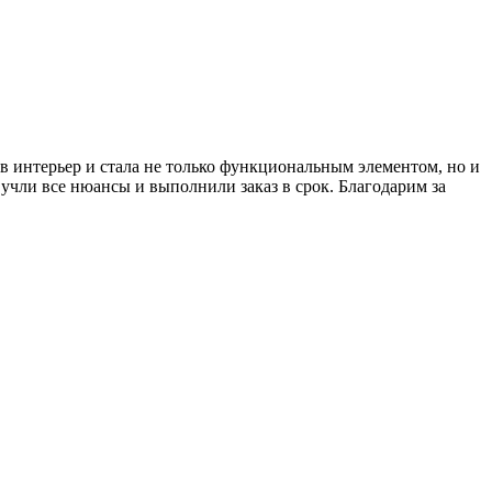
 в интерьер и стала не только функциональным элементом, но и
чли все нюансы и выполнили заказ в срок. Благодарим за