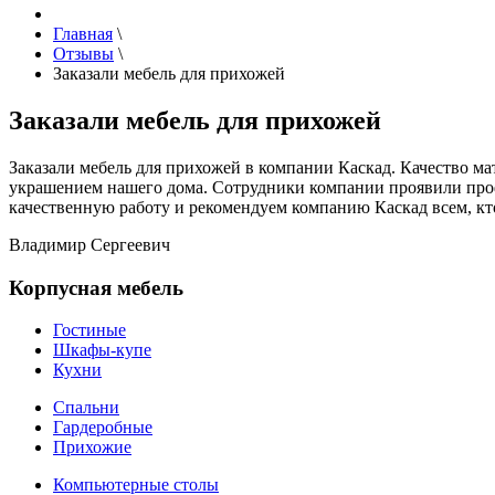
Главная
\
Отзывы
\
Заказали мебель для прихожей
Заказали мебель для прихожей
Заказали мебель для прихожей в компании Каскад. Качество ма
украшением нашего дома. Сотрудники компании проявили проф
качественную работу и рекомендуем компанию Каскад всем, кто
Владимир Сергеевич
Корпусная мебель
Гостиные
Шкафы-купе
Кухни
Спальни
Гардеробные
Прихожие
Компьютерные столы