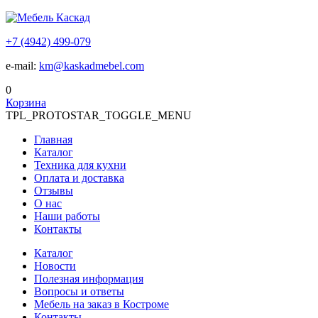
+7 (4942) 499-079
e-mail:
km@kaskadmebel.com
0
Корзина
TPL_PROTOSTAR_TOGGLE_MENU
Главная
Каталог
Техника для кухни
Оплата и доставка
Отзывы
О нас
Наши работы
Контакты
Каталог
Новости
Полезная информация
Вопросы и ответы
Мебель на заказ в Костроме
Контакты