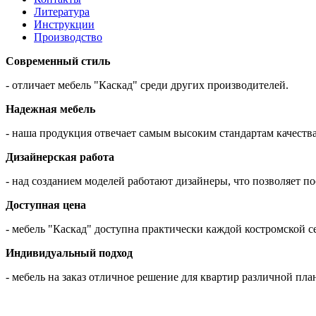
Литература
Инструкции
Производство
Современный стиль
- отличает мебель "Каскад" среди других производителей.
Надежная мебель
- наша продукция отвечает самым высоким стандартам качества
Дизайнерская работа
- над созданием моделей работают дизайнеры, что позволяет 
Доступная цена
- мебель "Каскад" доступна практически каждой костромской с
Индивидуальный подход
- мебель на заказ отличное решение для квартир различной пла