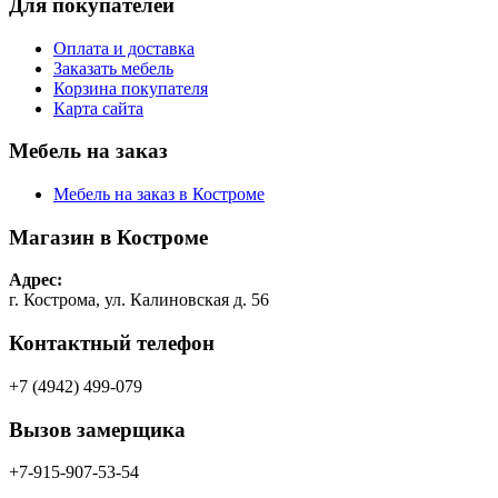
Для покупателей
Оплата и доставка
Заказать мебель
Корзина покупателя
Карта сайта
Мебель на заказ
Мебель на заказ в Костроме
Магазин в Костроме
Адрес:
г. Кострома, ул. Калиновская д. 56
Контактный телефон
+7 (4942) 499-079
Вызов замерщика
+7-915-907-53-54