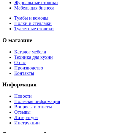
Журнальные столики
Мебель для бизнеса
Тумбы и комоды
Полки и стеллажи
Туалетные столики
О магазине
Каталог мебели
Техника для кухни
О нас
Производство
Контакты
Информация
Новости
Полезная информация
Вопросы и ответы
Отзывы
Литература
Инструкции