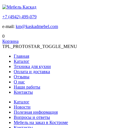
+7 (4942) 499-079
e-mail:
km@kaskadmebel.com
0
Корзина
TPL_PROTOSTAR_TOGGLE_MENU
Главная
Каталог
Техника для кухни
Оплата и доставка
Отзывы
О нас
Наши работы
Контакты
Каталог
Новости
Полезная информация
Вопросы и ответы
Мебель на заказ в Костроме
Контакты