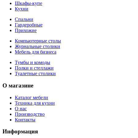
Шкафы-купе
Кухни
Спальни
Гардеробные
Прихожие
Компьютерные столы
Журнальные столики
Мебель для бизнеса
Тумбы и комоды
Полки и стеллажи
Туалетные столики
О магазине
Каталог мебели
Техника для кухни
О нас
Производство
Контакты
Информация