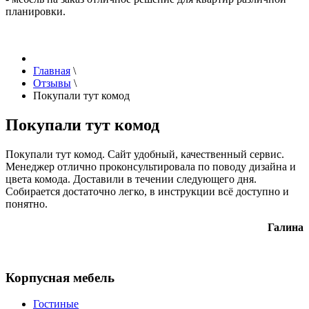
планировки.
Главная
\
Отзывы
\
Покупали тут комод
Покупали тут комод
Покупали тут комод. Сайт удобный, качественный сервис.
Менеджер отлично проконсультировала по поводу дизайна и
цвета комода. Доставили в течении следующего дня.
Собирается достаточно легко, в инструкции всё доступно и
понятно.
Галина
Корпусная мебель
Гостиные