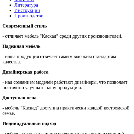
Литература
Инструкции
Производство
Современный стиль
- отличает мебель "Каскад" среди других производителей.
Надежная мебель
- наша продукция отвечает самым высоким стандартам
качества.
Дизайнерская работа
- над созданием моделей работают дизайнеры, что позволяет
постоянно улучшать нашу продукцию.
Доступная цена
- мебель "Каскад" доступна практически каждой костромской
семье.
Индивидуальный подход
- мебель на заказ отличное решение для квартир различной