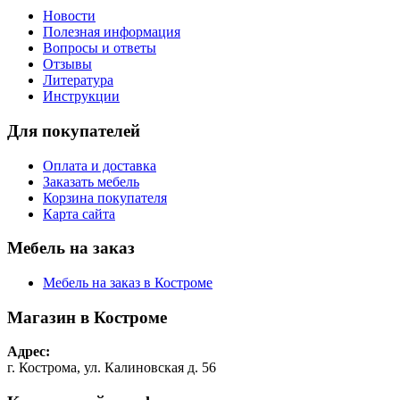
Новости
Полезная информация
Вопросы и ответы
Отзывы
Литература
Инструкции
Для покупателей
Оплата и доставка
Заказать мебель
Корзина покупателя
Карта сайта
Мебель на заказ
Мебель на заказ в Костроме
Магазин в Костроме
Адрес:
г. Кострома, ул. Калиновская д. 56