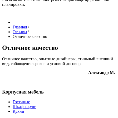
планировки.
Главная
\
Отзывы
\
Отличное качество
Отличное качество
Отличное качество, опытные дизайнеры, стильный внешний
вид, соблюдение сроков и условий договора.
Александр М.
Корпусная мебель
Гостиные
Шкафы-купе
Кухни