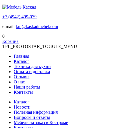
+7 (4942) 499-079
e-mail:
km@kaskadmebel.com
0
Корзина
TPL_PROTOSTAR_TOGGLE_MENU
Главная
Каталог
Техника для кухни
Оплата и доставка
Отзывы
О нас
Наши работы
Контакты
Каталог
Новости
Полезная информация
Вопросы и ответы
Мебель на заказ в Костроме
Контакты