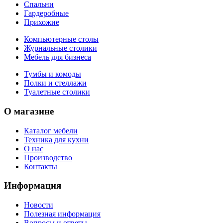
Спальни
Гардеробные
Прихожие
Компьютерные столы
Журнальные столики
Мебель для бизнеса
Тумбы и комоды
Полки и стеллажи
Туалетные столики
О магазине
Каталог мебели
Техника для кухни
О нас
Производство
Контакты
Информация
Новости
Полезная информация
Вопросы и ответы