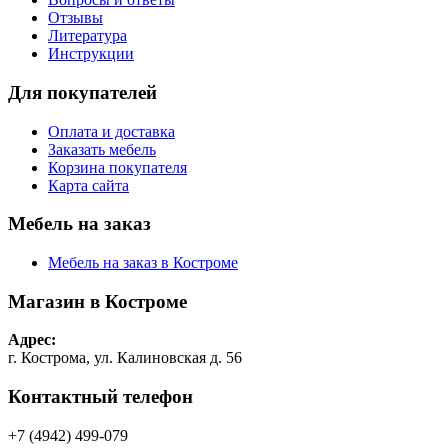
Отзывы
Литература
Инструкции
Для покупателей
Оплата и доставка
Заказать мебель
Корзина покупателя
Карта сайта
Мебель на заказ
Мебель на заказ в Костроме
Магазин в Костроме
Адрес:
г. Кострома, ул. Калиновская д. 56
Контактный телефон
+7 (4942) 499-079