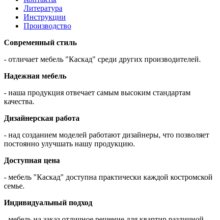
Литература
Инструкции
Производство
Современный стиль
- отличает мебель "Каскад" среди других производителей.
Надежная мебель
- наша продукция отвечает самым высоким стандартам
качества.
Дизайнерская работа
- над созданием моделей работают дизайнеры, что позволяет
постоянно улучшать нашу продукцию.
Доступная цена
- мебель "Каскад" доступна практически каждой костромской
семье.
Индивидуальный подход
- мебель на заказ отличное решение для квартир различной