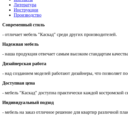
Литература
Инструкции
Производство
Современный стиль
- отличает мебель "Каскад" среди других производителей.
Надежная мебель
- наша продукция отвечает самым высоким стандартам качества
Дизайнерская работа
- над созданием моделей работают дизайнеры, что позволяет 
Доступная цена
- мебель "Каскад" доступна практически каждой костромской с
Индивидуальный подход
- мебель на заказ отличное решение для квартир различной пла