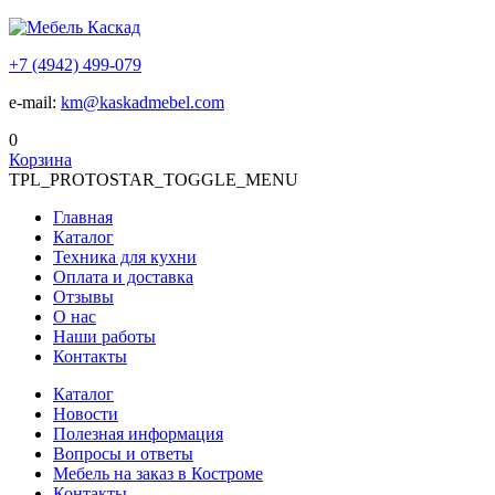
+7 (4942) 499-079
e-mail:
km@kaskadmebel.com
0
Корзина
TPL_PROTOSTAR_TOGGLE_MENU
Главная
Каталог
Техника для кухни
Оплата и доставка
Отзывы
О нас
Наши работы
Контакты
Каталог
Новости
Полезная информация
Вопросы и ответы
Мебель на заказ в Костроме
Контакты