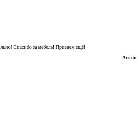
льно! Спасибо за мебель! Приедем ещё!
Антон