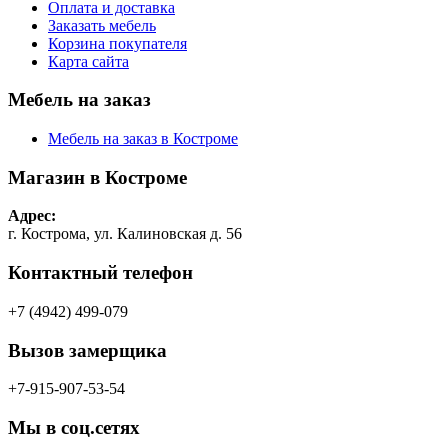
Оплата и доставка
Заказать мебель
Корзина покупателя
Карта сайта
Мебель на заказ
Мебель на заказ в Костроме
Магазин в Костроме
Адрес:
г. Кострома, ул. Калиновская д. 56
Контактный телефон
+7 (4942) 499-079
Вызов замерщика
+7-915-907-53-54
Мы в соц.сетях