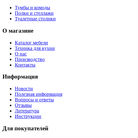
Тумбы и комоды
Полки и стеллажи
Туалетные столики
О магазине
Каталог мебели
Техника для кухни
О нас
Производство
Контакты
Информация
Новости
Полезная информация
Вопросы и ответы
Отзывы
Литература
Инструкции
Для покупателей