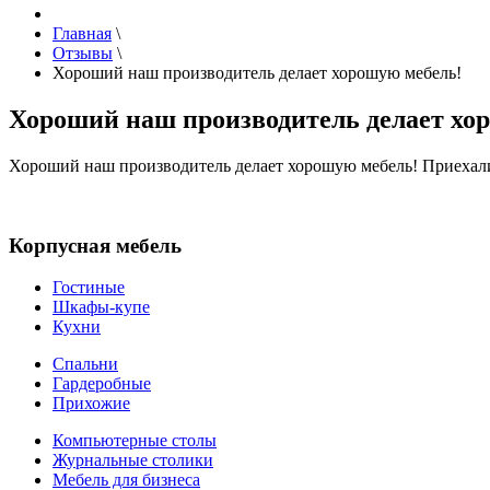
Главная
\
Отзывы
\
Хороший наш производитель делает хорошую мебель!
Хороший наш производитель делает хо
Хороший наш производитель делает хорошую мебель! Приехали
Корпусная мебель
Гостиные
Шкафы-купе
Кухни
Спальни
Гардеробные
Прихожие
Компьютерные столы
Журнальные столики
Мебель для бизнеса