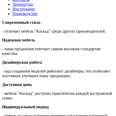
Литература
Инструкции
Производство
Современный стиль
- отличает мебель "Каскад" среди других производителей.
Надежная мебель
- наша продукция отвечает самым высоким стандартам
качества.
Дизайнерская работа
- над созданием моделей работают дизайнеры, что позволяет
постоянно улучшать нашу продукцию.
Доступная цена
- мебель "Каскад" доступна практически каждой костромской
семье.
Индивидуальный подход
- мебель на заказ отличное решение для квартир различной