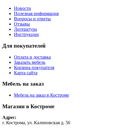
Новости
Полезная информация
Вопросы и ответы
Отзывы
Литература
Инструкции
Для покупателей
Оплата и доставка
Заказать мебель
Корзина покупателя
Карта сайта
Мебель на заказ
Мебель на заказ в Костроме
Магазин в Костроме
Адрес:
г. Кострома, ул. Калиновская д. 56