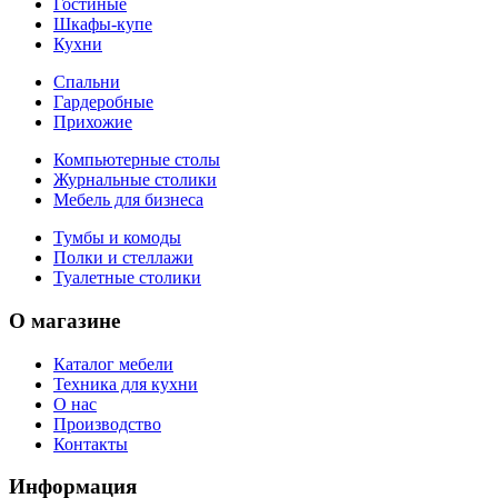
Гостиные
Шкафы-купе
Кухни
Спальни
Гардеробные
Прихожие
Компьютерные столы
Журнальные столики
Мебель для бизнеса
Тумбы и комоды
Полки и стеллажи
Туалетные столики
О магазине
Каталог мебели
Техника для кухни
О нас
Производство
Контакты
Информация