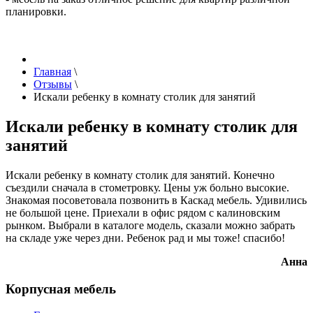
планировки.
Главная
\
Отзывы
\
Искали ребенку в комнату столик для занятий
Искали ребенку в комнату столик для
занятий
Искали ребенку в комнату столик для занятий. Конечно
съездили сначала в стометровку. Цены уж больно высокие.
Знакомая посоветовала позвонить в Каскад мебель. Удивились
не большой цене. Приехали в офис рядом с калиновским
рынком. Выбрали в каталоге модель, сказали можно забрать
на складе уже через дни. Ребенок рад и мы тоже! спасибо!
Анна
Корпусная мебель