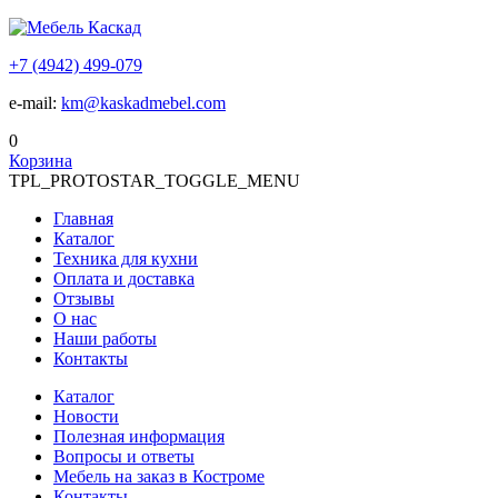
+7 (4942) 499-079
e-mail:
km@kaskadmebel.com
0
Корзина
TPL_PROTOSTAR_TOGGLE_MENU
Главная
Каталог
Техника для кухни
Оплата и доставка
Отзывы
О нас
Наши работы
Контакты
Каталог
Новости
Полезная информация
Вопросы и ответы
Мебель на заказ в Костроме
Контакты